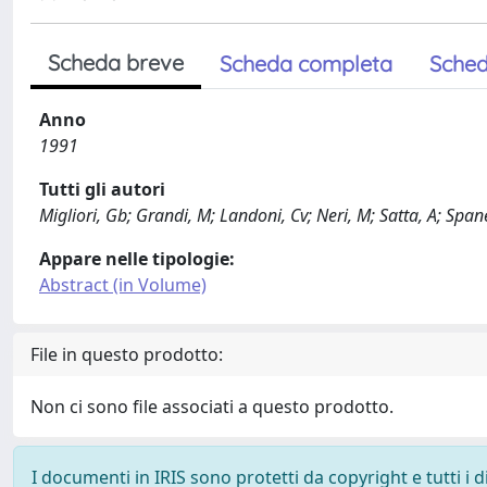
Scheda breve
Scheda completa
Sched
Anno
1991
Tutti gli autori
Migliori, Gb; Grandi, M; Landoni, Cv; Neri, M; Satta, A; Span
Appare nelle tipologie:
Abstract (in Volume)
File in questo prodotto:
Non ci sono file associati a questo prodotto.
I documenti in IRIS sono protetti da copyright e tutti i di