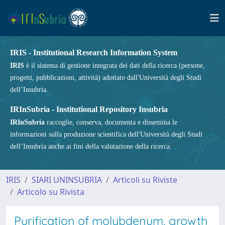
IRIS - Institutional Research Information System
IRIS
è il sistema di gestione integrata dei dati della ricerca (persone,
progetti, pubblicazioni, attività) adottato dall'Università degli Studi
dell’Insubria.
IRInSubria - Institutional Repository Insubria
IRInSubria
raccoglie, conserva, documenta e dissemina le
informazioni sulla produzione scientifica dell'Università degli Studi
dell’Insubria anche ai fini della valutazione della ricerca.
IRIS
SIARI UNINSUBRIA
Articoli su Riviste
Articolo su Rivista
Purification of molybdenum, growth