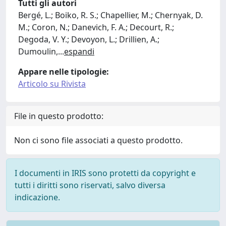
Tutti gli autori
Bergé, L.; Boiko, R. S.; Chapellier, M.; Chernyak, D.
M.; Coron, N.; Danevich, F. A.; Decourt, R.;
Degoda, V. Y.; Devoyon, L.; Drillien, A.;
Dumoulin,
...
espandi
Appare nelle tipologie:
Articolo su Rivista
File in questo prodotto:
Non ci sono file associati a questo prodotto.
I documenti in IRIS sono protetti da copyright e
tutti i diritti sono riservati, salvo diversa
indicazione.