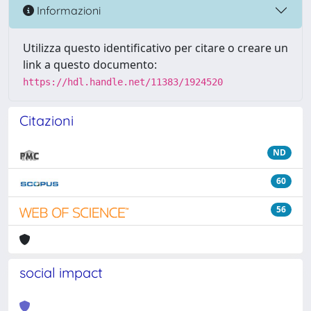
Informazioni
Utilizza questo identificativo per citare o creare un
link a questo documento:
https://hdl.handle.net/11383/1924520
Citazioni
ND
60
56
social impact