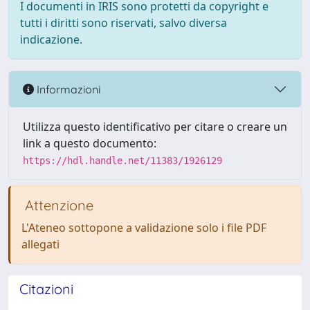
I documenti in IRIS sono protetti da copyright e
tutti i diritti sono riservati, salvo diversa
indicazione.
Informazioni
Utilizza questo identificativo per citare o creare un
link a questo documento:
https://hdl.handle.net/11383/1926129
Attenzione
L'Ateneo sottopone a validazione solo i file PDF
allegati
Citazioni