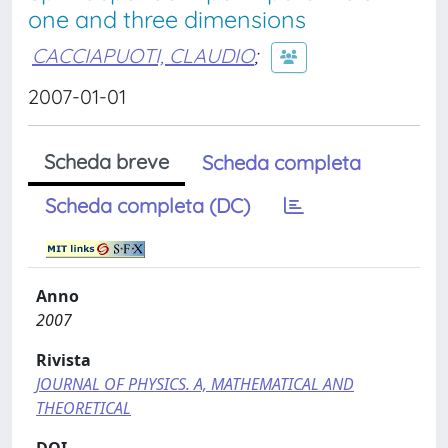
one and three dimensions
CACCIAPUOTI, CLAUDIO
;
2007-01-01
Scheda breve
Scheda completa
Scheda completa (DC)
Anno
2007
Rivista
JOURNAL OF PHYSICS. A, MATHEMATICAL AND
THEORETICAL