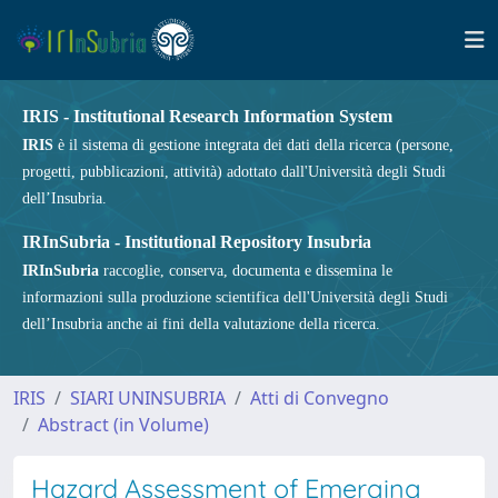
IRIS - Institutional Research Information System
IRIS
è il sistema di gestione integrata dei dati della ricerca (persone,
progetti, pubblicazioni, attività) adottato dall'Università degli Studi
dell’Insubria.
IRInSubria - Institutional Repository Insubria
IRInSubria
raccoglie, conserva, documenta e dissemina le
informazioni sulla produzione scientifica dell'Università degli Studi
dell’Insubria anche ai fini della valutazione della ricerca.
IRIS
SIARI UNINSUBRIA
Atti di Convegno
Abstract (in Volume)
Hazard Assessment of Emerging