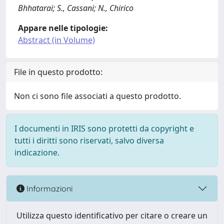
Bhhatarai; S., Cassani; N., Chirico
Appare nelle tipologie:
Abstract (in Volume)
File in questo prodotto:
Non ci sono file associati a questo prodotto.
I documenti in IRIS sono protetti da copyright e
tutti i diritti sono riservati, salvo diversa
indicazione.
Informazioni
Utilizza questo identificativo per citare o creare un