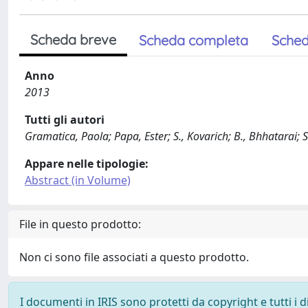
Scheda breve
Scheda completa
Sched
Anno
2013
Tutti gli autori
Gramatica, Paola; Papa, Ester; S., Kovarich; B., Bhhatarai; S.,
Appare nelle tipologie:
Abstract (in Volume)
File in questo prodotto:
Non ci sono file associati a questo prodotto.
I documenti in IRIS sono protetti da copyright e tutti i di