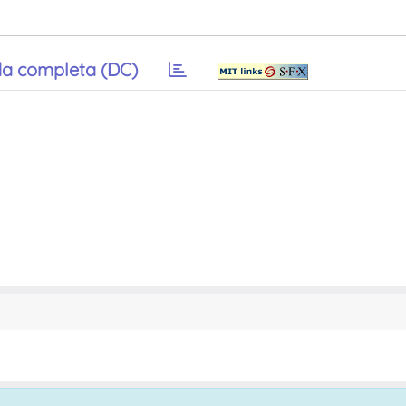
a completa (DC)