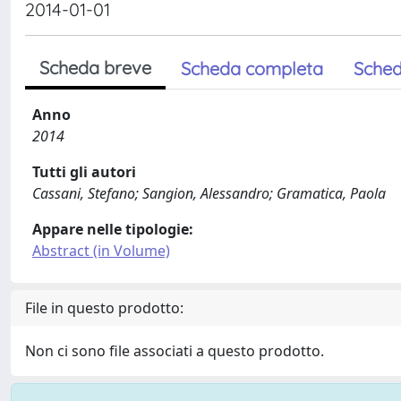
2014-01-01
Scheda breve
Scheda completa
Sched
Anno
2014
Tutti gli autori
Cassani, Stefano; Sangion, Alessandro; Gramatica, Paola
Appare nelle tipologie:
Abstract (in Volume)
File in questo prodotto:
Non ci sono file associati a questo prodotto.