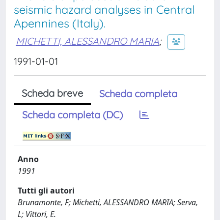
seismic hazard analyses in Central
Apennines (Italy).
MICHETTI, ALESSANDRO MARIA
;
1991-01-01
Scheda breve
Scheda completa
Scheda completa (DC)
Anno
1991
Tutti gli autori
Brunamonte, F; Michetti, ALESSANDRO MARIA; Serva,
L; Vittori, E.