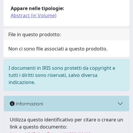
Appare nelle tipologie:
Abstract (in Volume)
File in questo prodotto:
Non ci sono file associati a questo prodotto.
I documenti in IRIS sono protetti da copyright e
tutti i diritti sono riservati, salvo diversa
indicazione.
Informazioni
Utilizza questo identificativo per citare o creare un
link a questo documento: