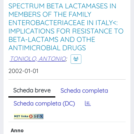
SPECTRUM BETA LACTAMASES IN
MEMBERS OF THE FAMILY
ENTEROBACTERIACEAE IN ITALY<:
IMPLICATIONS FOR RESISTANCE TO
BETA-LACTAMS AND OTHE
ANTIMICROBIAL DRUGS
TONIOLO, ANTONIO
;
2002-01-01
Scheda breve
Scheda completa
Scheda completa (DC)
Anno