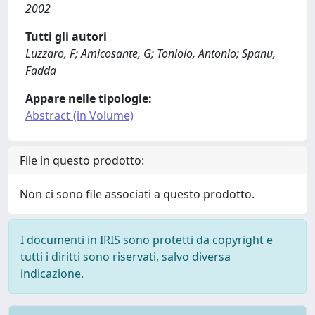
2002
Tutti gli autori
Luzzaro, F; Amicosante, G; Toniolo, Antonio; Spanu,
Fadda
Appare nelle tipologie:
Abstract (in Volume)
File in questo prodotto:
Non ci sono file associati a questo prodotto.
I documenti in IRIS sono protetti da copyright e
tutti i diritti sono riservati, salvo diversa
indicazione.