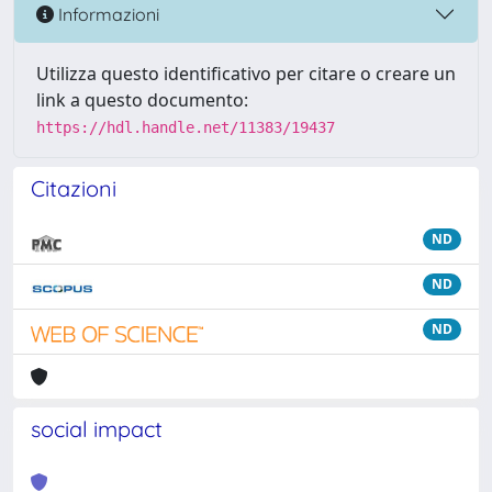
Informazioni
Utilizza questo identificativo per citare o creare un
link a questo documento:
https://hdl.handle.net/11383/19437
Citazioni
ND
ND
ND
social impact