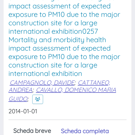
impact assessment of expected
exposure to PM10 due to the major
construction site for a large
international exhibition0257
Mortality and morbidity health
impact assessment of expected
exposure to PM10 due to the major
construction site for a large
international exhibition
CAMPAGNOLO, DAVIDE
;
CATTANEO,
ANDREA
;
CAVALLO, DOMENICO MARIA
GUIDO
;
2014-01-01
Scheda breve
Scheda completa