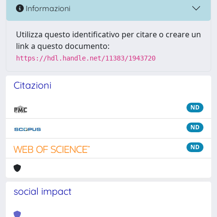
Informazioni
Utilizza questo identificativo per citare o creare un
link a questo documento:
https://hdl.handle.net/11383/1943720
Citazioni
ND
ND
ND
social impact