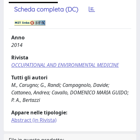
Scheda completa (DC)
Anno
2014
Rivista
OCCUPATIONAL AND ENVIRONMENTAL MEDICINE
Tutti gli autori
M., Carugno; G., Randi; Campagnolo, Davide;
Cattaneo, Andrea; Cavallo, DOMENICO MARIA GUIDO;
P. A., Bertazzi
Appare nelle tipologie:
Abstract (in Rivista)