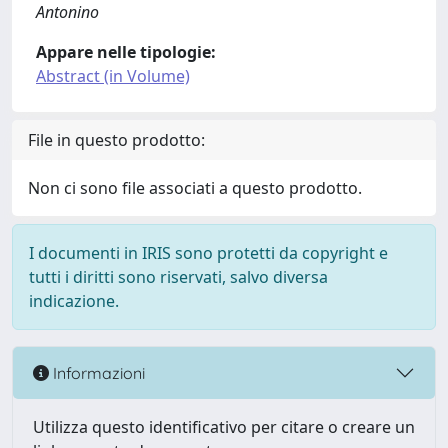
Antonino
Appare nelle tipologie:
Abstract (in Volume)
File in questo prodotto:
Non ci sono file associati a questo prodotto.
I documenti in IRIS sono protetti da copyright e
tutti i diritti sono riservati, salvo diversa
indicazione.
Informazioni
Utilizza questo identificativo per citare o creare un