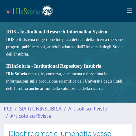
IRIS - Institutional Research Information System
IRIS
è il sistema di gestione integrata dei dati della ricerca (persone,
progetti, pubblicazioni, attività) adottato dall'Università degli Studi
dell’Insubria.
IRInSubria - Institutional Repository Insubria
IRInSubria
raccoglie, conserva, documenta e dissemina le
informazioni sulla produzione scientifica dell'Università degli Studi
dell’Insubria anche ai fini della valutazione della ricerca.
IRIS
SIARI UNINSUBRIA
Articoli su Riviste
Articolo su Rivista
Diaphragmatic lymphatic vessel