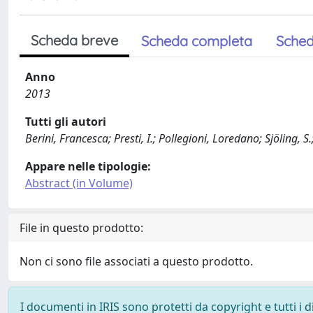
Scheda breve
Scheda completa
Sched
Anno
2013
Tutti gli autori
Berini, Francesca; Presti, I.; Pollegioni, Loredano; Sjöling, S.;
Appare nelle tipologie:
Abstract (in Volume)
File in questo prodotto:
Non ci sono file associati a questo prodotto.
I documenti in IRIS sono protetti da copyright e tutti i di