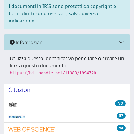
I documenti in IRIS sono protetti da copyright e
tutti i diritti sono riservati, salvo diversa
indicazione.
Informazioni
Utilizza questo identificativo per citare o creare un
link a questo documento:
https://hdl.handle.net/11383/1994720
Citazioni
ND
57
54