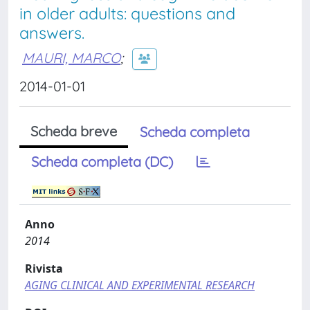
in older adults: questions and
answers.
MAURI, MARCO
;
2014-01-01
Scheda breve
Scheda completa
Scheda completa (DC)
Anno
2014
Rivista
AGING CLINICAL AND EXPERIMENTAL RESEARCH