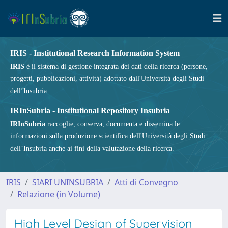
IRIS - Institutional Research Information System
IRIS
è il sistema di gestione integrata dei dati della ricerca (persone,
progetti, pubblicazioni, attività) adottato dall'Università degli Studi
dell’Insubria.
IRInSubria - Institutional Repository Insubria
IRInSubria
raccoglie, conserva, documenta e dissemina le
informazioni sulla produzione scientifica dell'Università degli Studi
dell’Insubria anche ai fini della valutazione della ricerca.
IRIS
SIARI UNINSUBRIA
Atti di Convegno
Relazione (in Volume)
High Level Design of Supervision