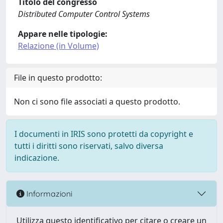
Titolo del congresso
Distributed Computer Control Systems
Appare nelle tipologie:
Relazione (in Volume)
File in questo prodotto:
Non ci sono file associati a questo prodotto.
I documenti in IRIS sono protetti da copyright e
tutti i diritti sono riservati, salvo diversa
indicazione.
Informazioni
Utilizza questo identificativo per citare o creare un