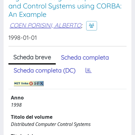
and Control Systems using CORBA:
An Example
COEN PORISINI, ALBERTO
;
1998-01-01
Scheda breve
Scheda completa
Scheda completa (DC)
Anno
1998
Titolo del volume
Distributed Computer Control Systems