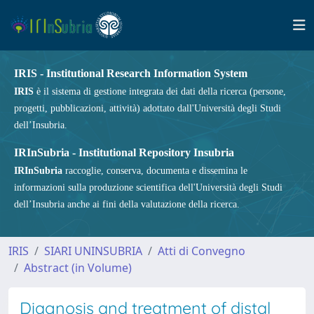
IRIS - Institutional Research Information System
IRIS
è il sistema di gestione integrata dei dati della ricerca (persone,
progetti, pubblicazioni, attività) adottato dall'Università degli Studi
dell’Insubria.
IRInSubria - Institutional Repository Insubria
IRInSubria
raccoglie, conserva, documenta e dissemina le
informazioni sulla produzione scientifica dell'Università degli Studi
dell’Insubria anche ai fini della valutazione della ricerca.
IRIS
SIARI UNINSUBRIA
Atti di Convegno
Abstract (in Volume)
Diagnosis and treatment of distal