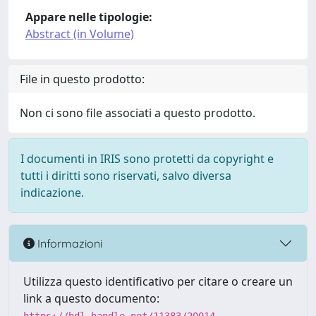
Appare nelle tipologie:
Abstract (in Volume)
File in questo prodotto:
Non ci sono file associati a questo prodotto.
I documenti in IRIS sono protetti da copyright e
tutti i diritti sono riservati, salvo diversa
indicazione.
Informazioni
Utilizza questo identificativo per citare o creare un
link a questo documento: