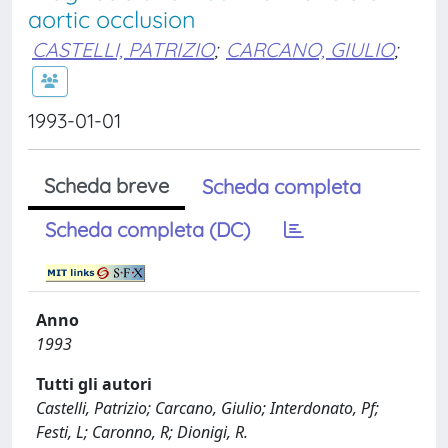
aortic occlusion
CASTELLI, PATRIZIO
;
CARCANO, GIULIO
;
1993-01-01
Scheda breve
Scheda completa
Scheda completa (DC)
Anno
1993
Tutti gli autori
Castelli, Patrizio; Carcano, Giulio; Interdonato, Pf;
Festi, L; Caronno, R; Dionigi, R.