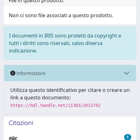
File in questo prodotto:
Non ci sono file associati a questo prodotto.
I documenti in IRIS sono protetti da copyright e
tutti i diritti sono riservati, salvo diversa
indicazione.
Informazioni
Utilizza questo identificativo per citare o creare un
link a questo documento:
https://hdl.handle.net/11383/2012742
Citazioni
1