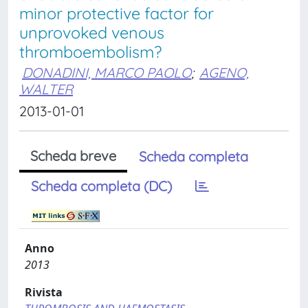
minor protective factor for
unprovoked venous
thromboembolism?
DONADINI, MARCO PAOLO
;
AGENO,
WALTER
2013-01-01
Scheda breve
Scheda completa
Scheda completa (DC)
Anno
2013
Rivista