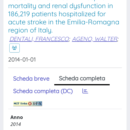
mortality and renal dysfunction in
186,219 patients hospitalized for
acute stroke in the Emilia-Romagna
region of Italy.
DENTALI, FRANCESCO
;
AGENO, WALTER
;
2014-01-01
Scheda completa
Scheda breve
Scheda completa (DC)
Anno
2014