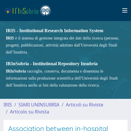
IRIS - Institutional Research Information System
IRIS
è il sistema di gestione integrata dei dati della ricerca (persone,
progetti, pubblicazioni, attività) adottato dall'Università degli Studi
dell’Insubria.
IRInSubria - Institutional Repository Insubria
IRInSubria
raccoglie, conserva, documenta e dissemina le
informazioni sulla produzione scientifica dell'Università degli Studi
dell’Insubria anche ai fini della valutazione della ricerca.
IRIS
SIARI UNINSUBRIA
Articoli su Riviste
Articolo su Rivista
Association between in-hospital