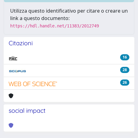
Utilizza questo identificativo per citare o creare un
link a questo documento:
https://hdl.handle.net/11383/2012749
Citazioni
16
28
26
social impact