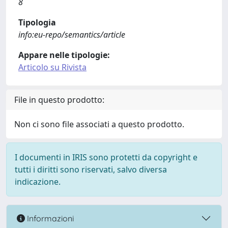
8
Tipologia
info:eu-repo/semantics/article
Appare nelle tipologie:
Articolo su Rivista
File in questo prodotto:
Non ci sono file associati a questo prodotto.
I documenti in IRIS sono protetti da copyright e
tutti i diritti sono riservati, salvo diversa
indicazione.
Informazioni