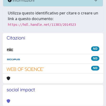
Informazioni
Utilizza questo identificativo per citare o creare un
link a questo documento:
https://hdl.handle.net/11383/2014523
Citazioni
ND
ND
ND
social impact