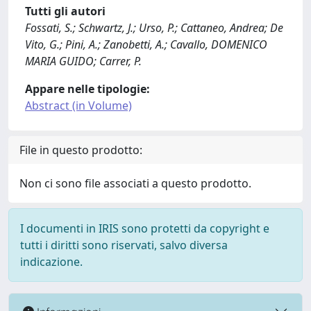
Tutti gli autori
Fossati, S.; Schwartz, J.; Urso, P.; Cattaneo, Andrea; De
Vito, G.; Pini, A.; Zanobetti, A.; Cavallo, DOMENICO
MARIA GUIDO; Carrer, P.
Appare nelle tipologie:
Abstract (in Volume)
File in questo prodotto:
Non ci sono file associati a questo prodotto.
I documenti in IRIS sono protetti da copyright e
tutti i diritti sono riservati, salvo diversa
indicazione.