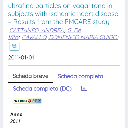
ultrafine particles on vagal tone in
subjects with ischemic heart disease
– Results from the PMCARE study
CATTANEO, ANDREA
;
G. De
Vito
;
CAVALLO, DOMENICO MARIA GUIDO
;
2011-01-01
Scheda breve
Scheda completa
Scheda completa (DC)
Anno
2011