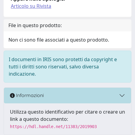
Articolo su Rivista
File in questo prodotto:
Non ci sono file associati a questo prodotto.
I documenti in IRIS sono protetti da copyright e
tutti i diritti sono riservati, salvo diversa
indicazione.
Informazioni
Utilizza questo identificativo per citare o creare un
link a questo documento:
https://hdl.handle.net/11383/2019903