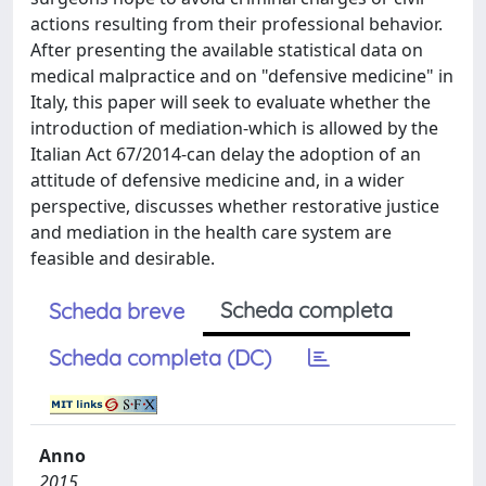
actions resulting from their professional behavior.
After presenting the available statistical data on
medical malpractice and on "defensive medicine" in
Italy, this paper will seek to evaluate whether the
introduction of mediation-which is allowed by the
Italian Act 67/2014-can delay the adoption of an
attitude of defensive medicine and, in a wider
perspective, discusses whether restorative justice
and mediation in the health care system are
feasible and desirable.
Scheda completa
Scheda breve
Scheda completa (DC)
Anno
2015