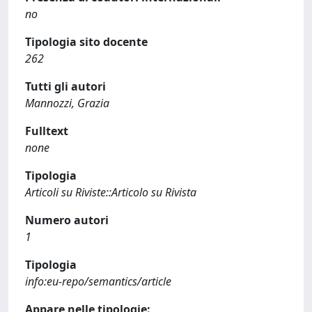
no
Tipologia sito docente
262
Tutti gli autori
Mannozzi, Grazia
Fulltext
none
Tipologia
Articoli su Riviste::Articolo su Rivista
Numero autori
1
Tipologia
info:eu-repo/semantics/article
Appare nelle tipologie: