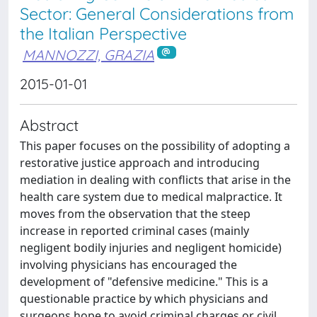
Sector: General Considerations from
the Italian Perspective
MANNOZZI, GRAZIA
2015-01-01
Abstract
This paper focuses on the possibility of adopting a
restorative justice approach and introducing
mediation in dealing with conflicts that arise in the
health care system due to medical malpractice. It
moves from the observation that the steep
increase in reported criminal cases (mainly
negligent bodily injuries and negligent homicide)
involving physicians has encouraged the
development of "defensive medicine." This is a
questionable practice by which physicians and
surgeons hope to avoid criminal charges or civil