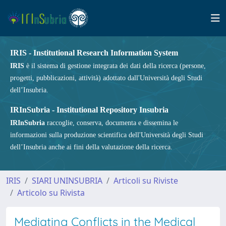
IRIS - Institutional Research Information System
IRIS
è il sistema di gestione integrata dei dati della ricerca (persone,
progetti, pubblicazioni, attività) adottato dall'Università degli Studi
dell’Insubria.
IRInSubria - Institutional Repository Insubria
IRInSubria
raccoglie, conserva, documenta e dissemina le
informazioni sulla produzione scientifica dell'Università degli Studi
dell’Insubria anche ai fini della valutazione della ricerca.
IRIS
SIARI UNINSUBRIA
Articoli su Riviste
Articolo su Rivista
Mediating Conflicts in the Medical