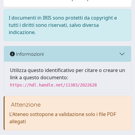
I documenti in IRIS sono protetti da copyright e
tutti i diritti sono riservati, salvo diversa
indicazione.
Informazioni
Utilizza questo identificativo per citare o creare un
link a questo documento:
https://hdl.handle.net/11383/2022628
Attenzione
L'Ateneo sottopone a validazione solo i file PDF
allegati