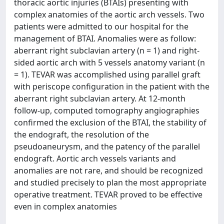
thoracic aortic injuries (BTAIs) presenting with
complex anatomies of the aortic arch vessels. Two
patients were admitted to our hospital for the
management of BTAI. Anomalies were as follow:
aberrant right subclavian artery (n = 1) and right-
sided aortic arch with 5 vessels anatomy variant (n
= 1). TEVAR was accomplished using parallel graft
with periscope configuration in the patient with the
aberrant right subclavian artery. At 12-month
follow-up, computed tomography angiographies
confirmed the exclusion of the BTAI, the stability of
the endograft, the resolution of the
pseudoaneurysm, and the patency of the parallel
endograft. Aortic arch vessels variants and
anomalies are not rare, and should be recognized
and studied precisely to plan the most appropriate
operative treatment. TEVAR proved to be effective
even in complex anatomies