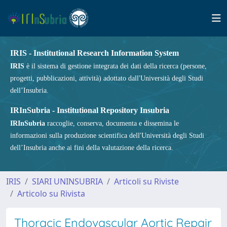
IRIS - Institutional Research Information System
IRIS
è il sistema di gestione integrata dei dati della ricerca (persone,
progetti, pubblicazioni, attività) adottato dall'Università degli Studi
dell’Insubria.
IRInSubria - Institutional Repository Insubria
IRInSubria
raccoglie, conserva, documenta e dissemina le
informazioni sulla produzione scientifica dell'Università degli Studi
dell’Insubria anche ai fini della valutazione della ricerca.
IRIS
SIARI UNINSUBRIA
Articoli su Riviste
Articolo su Rivista
Thoracic Endovascular Aortic Repair