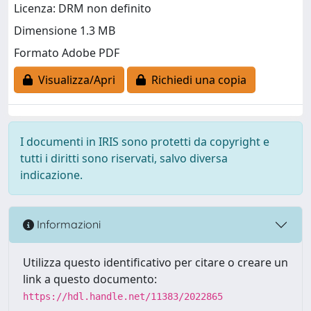
Licenza: DRM non definito
Dimensione 1.3 MB
Formato Adobe PDF
Visualizza/Apri
Richiedi una copia
I documenti in IRIS sono protetti da copyright e
tutti i diritti sono riservati, salvo diversa
indicazione.
Informazioni
Utilizza questo identificativo per citare o creare un
link a questo documento:
https://hdl.handle.net/11383/2022865