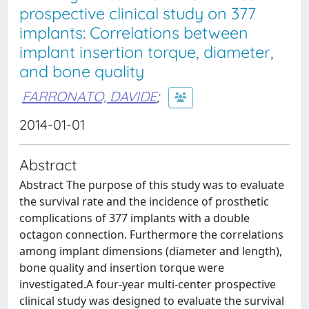
prospective clinical study on 377
implants: Correlations between
implant insertion torque, diameter,
and bone quality
FARRONATO, DAVIDE
;
2014-01-01
Abstract
Abstract The purpose of this study was to evaluate
the survival rate and the incidence of prosthetic
complications of 377 implants with a double
octagon connection. Furthermore the correlations
among implant dimensions (diameter and length),
bone quality and insertion torque were
investigated.A four-year multi-center prospective
clinical study was designed to evaluate the survival