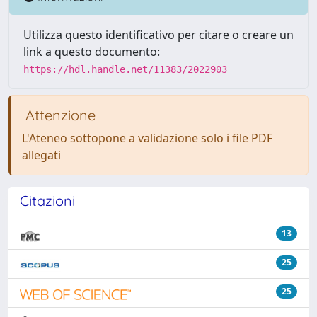
Utilizza questo identificativo per citare o creare un
link a questo documento:
https://hdl.handle.net/11383/2022903
Attenzione
L'Ateneo sottopone a validazione solo i file PDF
allegati
Citazioni
13
25
25