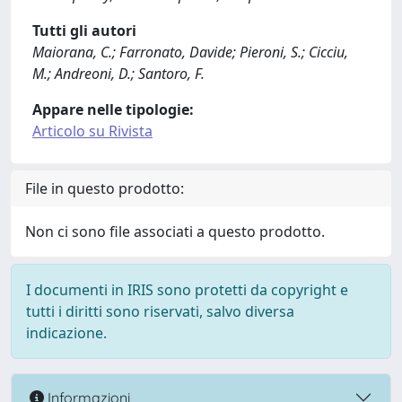
Tutti gli autori
Maiorana, C.; Farronato, Davide; Pieroni, S.; Cicciu,
M.; Andreoni, D.; Santoro, F.
Appare nelle tipologie:
Articolo su Rivista
File in questo prodotto:
Non ci sono file associati a questo prodotto.
I documenti in IRIS sono protetti da copyright e
tutti i diritti sono riservati, salvo diversa
indicazione.
Informazioni