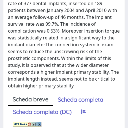
rate of 377 dental implants, inserted on 189
patients between January 2004 and April 2010 with
an average follow-up of 46 months. The implant
survival rate was 99,7%. The incidence of
complication was 0,53%. Moreover insertion torque
was statistically related in a significant way to the
implant diameter.The connection system in exam
seems to reduce the unscrewing risk of the
prosthetic components. Within the limits of this
study, it is observed that at the wider diameter
corresponds a higher implant primary stability. The
implant length instead, seems not to be critical to
obtain higher primary stability.
Scheda breve
Scheda completa
Scheda completa (DC)