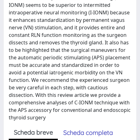
IONM) seems to be superior to intermitted
intraoperative neural monitoring (I-IONM) because
it enhances standardization by permanent vagus
nerve (VN) stimulation, and it provides entire and
constant RLN function monitoring as the surgeon
dissects and removes the thyroid gland. It also has
to be highlighted that the surgical maneuvers for
the automatic periodic stimulating (APS) placement
must be accurate and standardized in order to
avoid a potential iatrogenic morbidity on the VN
function. We recommend the experienced surgeon
be very careful in each step, with cautious
dissection. With this review article we provide a
comprehensive analyses of C-IONM technique with
the APS accessory for conventional and endoscopic
thyroid surgery
Scheda breve
Scheda completa