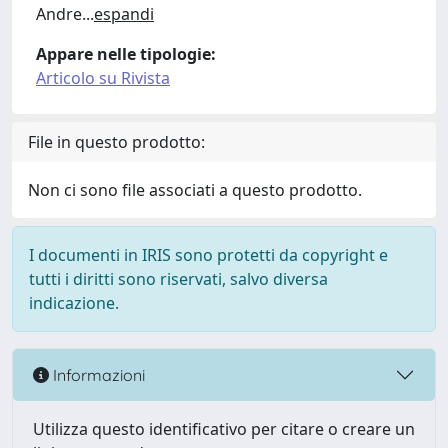
Andre
...
espandi
Appare nelle tipologie:
Articolo su Rivista
File in questo prodotto:
Non ci sono file associati a questo prodotto.
I documenti in IRIS sono protetti da copyright e
tutti i diritti sono riservati, salvo diversa
indicazione.
Informazioni
Utilizza questo identificativo per citare o creare un