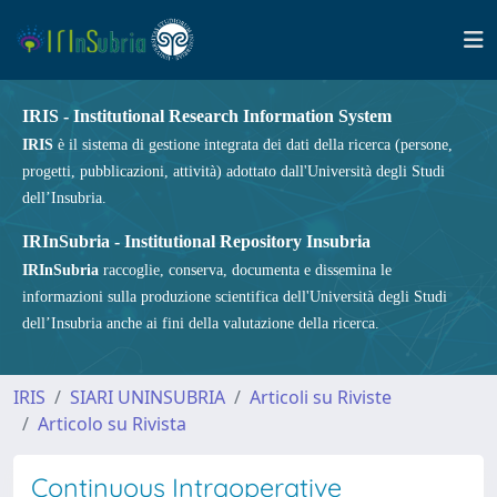
IRIS - Institutional Research Information System
IRIS
è il sistema di gestione integrata dei dati della ricerca (persone,
progetti, pubblicazioni, attività) adottato dall'Università degli Studi
dell’Insubria.
IRInSubria - Institutional Repository Insubria
IRInSubria
raccoglie, conserva, documenta e dissemina le
informazioni sulla produzione scientifica dell'Università degli Studi
dell’Insubria anche ai fini della valutazione della ricerca.
IRIS
SIARI UNINSUBRIA
Articoli su Riviste
Articolo su Rivista
Continuous Intraoperative