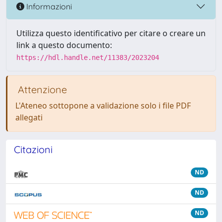
Informazioni
Utilizza questo identificativo per citare o creare un
link a questo documento:
https://hdl.handle.net/11383/2023204
Attenzione
L'Ateneo sottopone a validazione solo i file PDF
allegati
Citazioni
ND
ND
ND