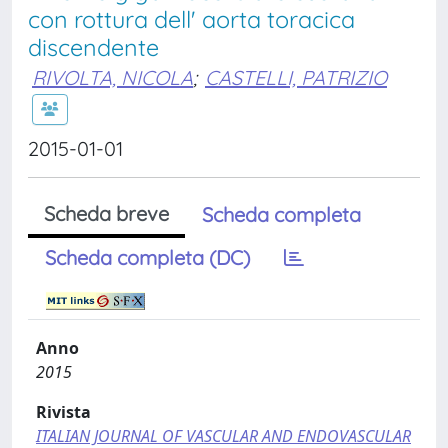
con rottura dell' aorta toracica
discendente
RIVOLTA, NICOLA
;
CASTELLI, PATRIZIO
2015-01-01
Scheda breve
Scheda completa
Scheda completa (DC)
Anno
2015
Rivista
ITALIAN JOURNAL OF VASCULAR AND ENDOVASCULAR