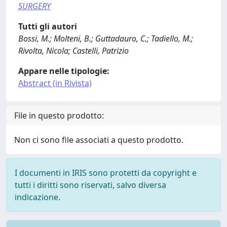
SURGERY
Tutti gli autori
Bossi, M.; Molteni, B.; Guttadauro, C.; Tadiello, M.;
Rivolta, Nicola; Castelli, Patrizio
Appare nelle tipologie:
Abstract (in Rivista)
File in questo prodotto:
Non ci sono file associati a questo prodotto.
I documenti in IRIS sono protetti da copyright e
tutti i diritti sono riservati, salvo diversa
indicazione.