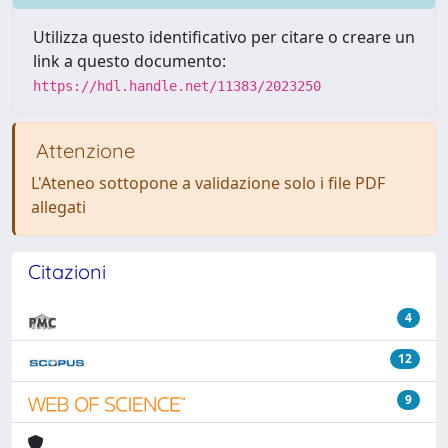
Utilizza questo identificativo per citare o creare un
link a questo documento:
https://hdl.handle.net/11383/2023250
Attenzione
L'Ateneo sottopone a validazione solo i file PDF
allegati
Citazioni
4
12
9