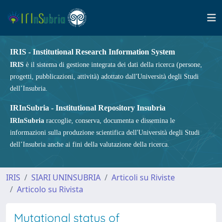
IRIS - Institutional Research Information System
IRIS
è il sistema di gestione integrata dei dati della ricerca (persone,
progetti, pubblicazioni, attività) adottato dall'Università degli Studi
dell’Insubria.
IRInSubria - Institutional Repository Insubria
IRInSubria
raccoglie, conserva, documenta e dissemina le
informazioni sulla produzione scientifica dell'Università degli Studi
dell’Insubria anche ai fini della valutazione della ricerca.
IRIS
SIARI UNINSUBRIA
Articoli su Riviste
Articolo su Rivista
Mutational status of