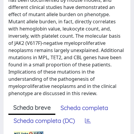
has been documented by mouse models, and
different clinical studies have demonstrated an
effect of mutant allele burden on phenotype.
Mutant allele burden, in fact, directly correlates
with hemoglobin value, leukocyte count, and,
inversely, with platelet count. The molecular basis
of JAK2 (V617F)-negative myeloproliferative
neoplasms remains largely unexplained. Additional
mutations in MPL, TET2, and CBL genes have been
found in a small proportion of these patients.
Implications of these mutations in the
understanding of the pathogenesis of
myeloproliferative neoplasms and in the clinical
phenotype are discussed in this review.
Scheda breve
Scheda completa
Scheda completa (DC)