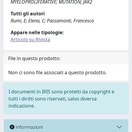
MYELOPROLIFERATIVE; MUTATION; JAK2
Tutti gli autori
Rumi, E; Elena, C; Passamonti, Francesco
Appare nelle tipologie:
Articolo su Rivista
File in questo prodotto:
Non ci sono file associati a questo prodotto.
I documenti in IRIS sono protetti da copyright e
tutti i diritti sono riservati, salvo diversa
indicazione.
Informazioni