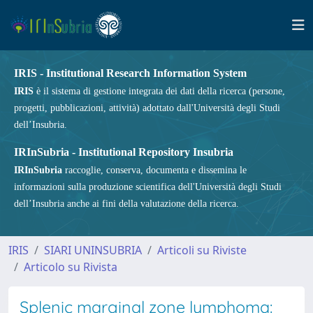
IRIS - Institutional Research Information System
IRIS
è il sistema di gestione integrata dei dati della ricerca (persone,
progetti, pubblicazioni, attività) adottato dall'Università degli Studi
dell’Insubria.
IRInSubria - Institutional Repository Insubria
IRInSubria
raccoglie, conserva, documenta e dissemina le
informazioni sulla produzione scientifica dell'Università degli Studi
dell’Insubria anche ai fini della valutazione della ricerca.
IRIS
SIARI UNINSUBRIA
Articoli su Riviste
Articolo su Rivista
Splenic marginal zone lymphoma: