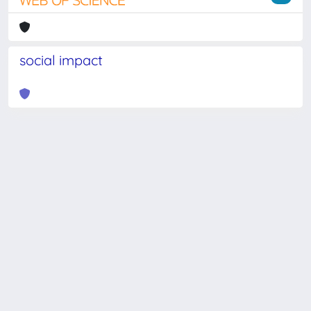
social impact