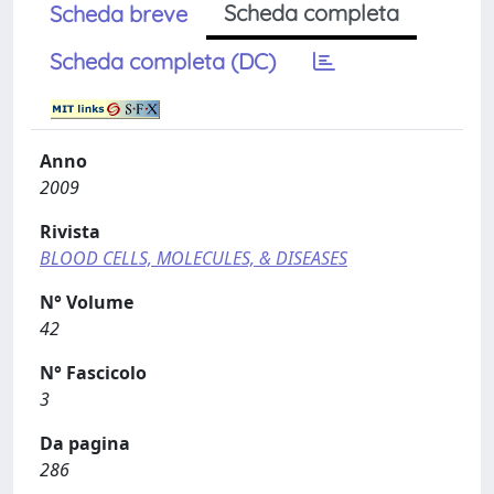
Scheda completa
Scheda breve
Scheda completa (DC)
Anno
2009
Rivista
BLOOD CELLS, MOLECULES, & DISEASES
N° Volume
42
N° Fascicolo
3
Da pagina
286