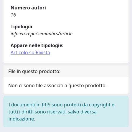
Numero autori
16
Tipologia
info:eu-repo/semantics/article
Appare nelle tipologie:
Articolo su Rivista
File in questo prodotto:
Non ci sono file associati a questo prodotto.
I documenti in IRIS sono protetti da copyright e
tutti i diritti sono riservati, salvo diversa
indicazione.