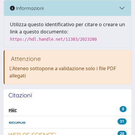
Informazioni
Utilizza questo identificativo per citare o creare un
link a questo documento:
https://hdl.handle.net/11383/2023280
Attenzione
L'Ateneo sottopone a validazione solo i file PDF
allegati
Citazioni
8
31
28