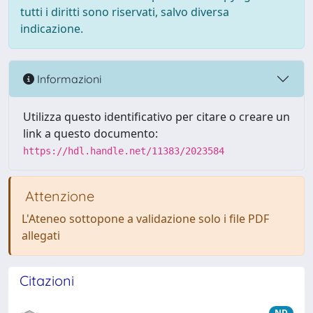
tutti i diritti sono riservati, salvo diversa
indicazione.
Informazioni
Utilizza questo identificativo per citare o creare un
link a questo documento:
https://hdl.handle.net/11383/2023584
Attenzione
L'Ateneo sottopone a validazione solo i file PDF
allegati
Citazioni
ND