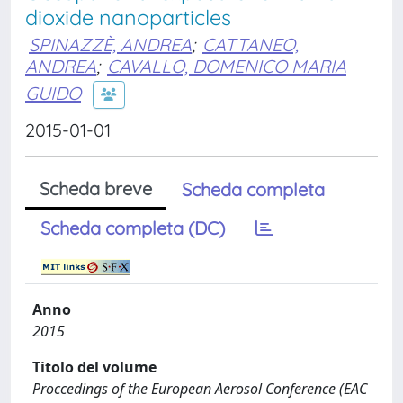
dioxide nanoparticles
SPINAZZÈ, ANDREA
;
CATTANEO,
ANDREA
;
CAVALLO, DOMENICO MARIA
GUIDO
2015-01-01
Scheda breve
Scheda completa
Scheda completa (DC)
Anno
2015
Titolo del volume
Proccedings of the European Aerosol Conference (EAC