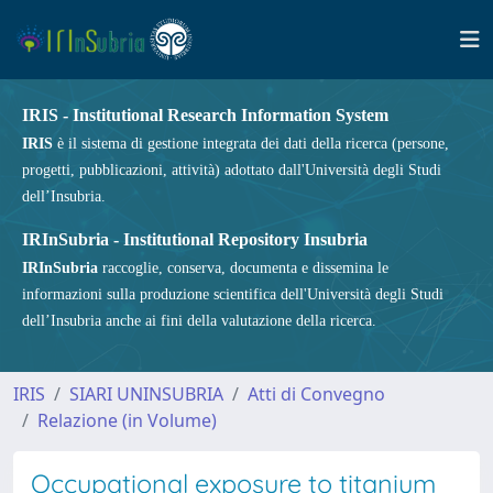
IRIS - Institutional Research Information System
IRIS
è il sistema di gestione integrata dei dati della ricerca (persone,
progetti, pubblicazioni, attività) adottato dall'Università degli Studi
dell’Insubria.
IRInSubria - Institutional Repository Insubria
IRInSubria
raccoglie, conserva, documenta e dissemina le
informazioni sulla produzione scientifica dell'Università degli Studi
dell’Insubria anche ai fini della valutazione della ricerca.
IRIS
SIARI UNINSUBRIA
Atti di Convegno
Relazione (in Volume)
Occupational exposure to titanium