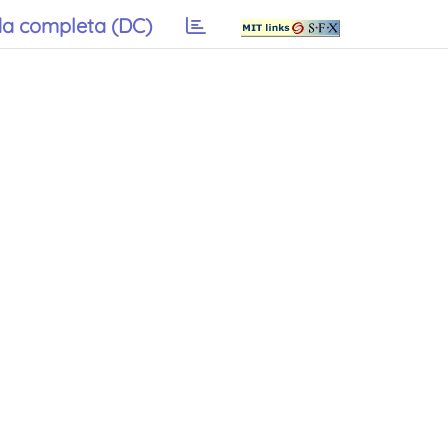
a completa (DC)