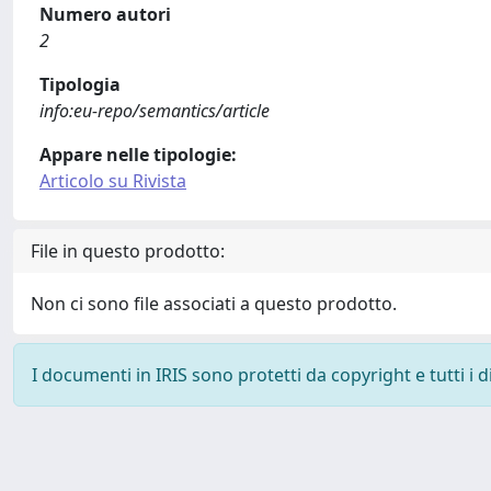
Numero autori
2
Tipologia
info:eu-repo/semantics/article
Appare nelle tipologie:
Articolo su Rivista
File in questo prodotto:
Non ci sono file associati a questo prodotto.
I documenti in IRIS sono protetti da copyright e tutti i di