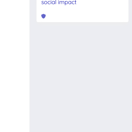
social impact