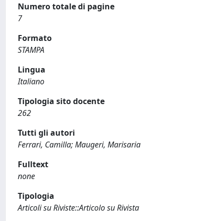
Numero totale di pagine
7
Formato
STAMPA
Lingua
Italiano
Tipologia sito docente
262
Tutti gli autori
Ferrari, Camilla; Maugeri, Marisaria
Fulltext
none
Tipologia
Articoli su Riviste::Articolo su Rivista