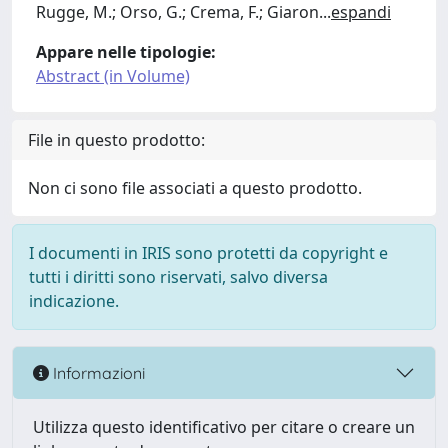
Rugge, M.; Orso, G.; Crema, F.; Giaron
...
espandi
Appare nelle tipologie:
Abstract (in Volume)
File in questo prodotto:
Non ci sono file associati a questo prodotto.
I documenti in IRIS sono protetti da copyright e
tutti i diritti sono riservati, salvo diversa
indicazione.
Informazioni
Utilizza questo identificativo per citare o creare un