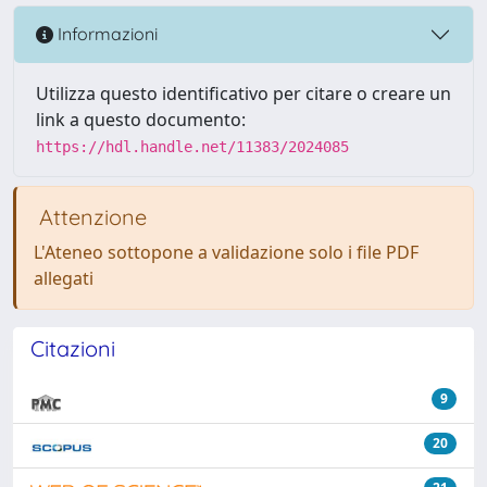
Informazioni
Utilizza questo identificativo per citare o creare un
link a questo documento:
https://hdl.handle.net/11383/2024085
Attenzione
L'Ateneo sottopone a validazione solo i file PDF
allegati
Citazioni
9
20