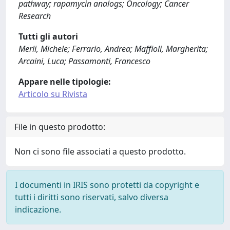
pathway; rapamycin analogs; Oncology; Cancer
Research
Tutti gli autori
Merli, Michele; Ferrario, Andrea; Maffioli, Margherita;
Arcaini, Luca; Passamonti, Francesco
Appare nelle tipologie:
Articolo su Rivista
File in questo prodotto:
Non ci sono file associati a questo prodotto.
I documenti in IRIS sono protetti da copyright e
tutti i diritti sono riservati, salvo diversa
indicazione.