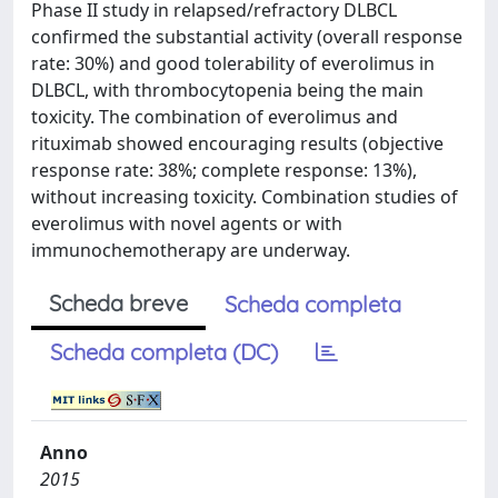
Phase II study in relapsed/refractory DLBCL
confirmed the substantial activity (overall response
rate: 30%) and good tolerability of everolimus in
DLBCL, with thrombocytopenia being the main
toxicity. The combination of everolimus and
rituximab showed encouraging results (objective
response rate: 38%; complete response: 13%),
without increasing toxicity. Combination studies of
everolimus with novel agents or with
immunochemotherapy are underway.
Scheda breve
Scheda completa
Scheda completa (DC)
Anno
2015