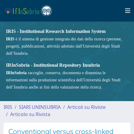
IRIS - Institutional Research Information System
IRIS
è il sistema di gestione integrata dei dati della ricerca (persone,
progetti, pubblicazioni, attività) adottato dall'Università degli Studi
dell’Insubria.
IRInSubria - Institutional Repository Insubria
IRInSubria
raccoglie, conserva, documenta e dissemina le
informazioni sulla produzione scientifica dell'Università degli Studi
dell’Insubria anche ai fini della valutazione della ricerca.
IRIS
SIARI UNINSUBRIA
Articoli su Riviste
Articolo su Rivista
Conventional versus cross-linked