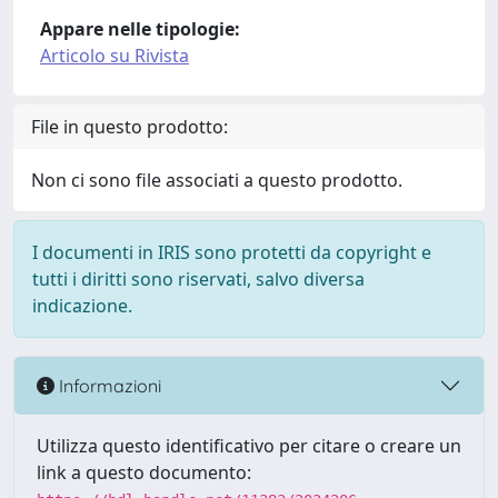
Appare nelle tipologie:
Articolo su Rivista
File in questo prodotto:
Non ci sono file associati a questo prodotto.
I documenti in IRIS sono protetti da copyright e
tutti i diritti sono riservati, salvo diversa
indicazione.
Informazioni
Utilizza questo identificativo per citare o creare un
link a questo documento: