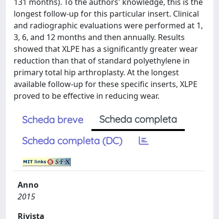
131 months). To the authors' knowledge, this is the
longest follow-up for this particular insert. Clinical
and radiographic evaluations were performed at 1,
3, 6, and 12 months and then annually. Results
showed that XLPE has a significantly greater wear
reduction than that of standard polyethylene in
primary total hip arthroplasty. At the longest
available follow-up for these specific inserts, XLPE
proved to be effective in reducing wear.
Scheda completa
Scheda breve
Scheda completa (DC)
Anno
2015
Rivista