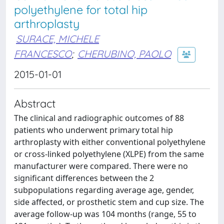
polyethylene for total hip
arthroplasty
SURACE, MICHELE
FRANCESCO
;
CHERUBINO, PAOLO
2015-01-01
Abstract
The clinical and radiographic outcomes of 88
patients who underwent primary total hip
arthroplasty with either conventional polyethylene
or cross-linked polyethylene (XLPE) from the same
manufacturer were compared. There were no
significant differences between the 2
subpopulations regarding average age, gender,
side affected, or prosthetic stem and cup size. The
average follow-up was 104 months (range, 55 to