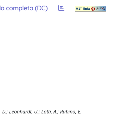
a completa (DC)
D.; Leonhardt, U.; Lotti, A.; Rubino, E.