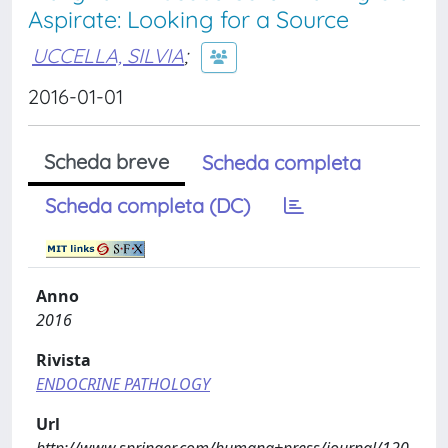
Aspirate: Looking for a Source
UCCELLA, SILVIA
;
2016-01-01
Scheda breve
Scheda completa
Scheda completa (DC)
Anno
2016
Rivista
ENDOCRINE PATHOLOGY
Url