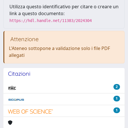
Utilizza questo identificativo per citare o creare un
link a questo documento:
https://hdl.handle.net/11383/2024304
Attenzione
L'Ateneo sottopone a validazione solo i file PDF
allegati
Citazioni
2
1
1