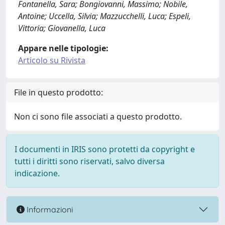
Fontanella, Sara; Bongiovanni, Massimo; Nobile,
Antoine; Uccella, Silvia; Mazzucchelli, Luca; Espeli,
Vittoria; Giovanella, Luca
Appare nelle tipologie:
Articolo su Rivista
File in questo prodotto:
Non ci sono file associati a questo prodotto.
I documenti in IRIS sono protetti da copyright e
tutti i diritti sono riservati, salvo diversa
indicazione.
Informazioni