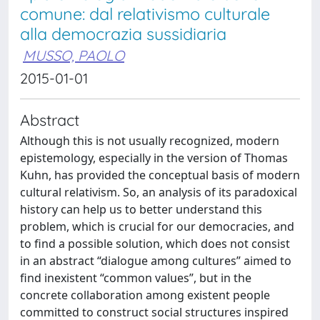
comune: dal relativismo culturale
alla democrazia sussidiaria
MUSSO, PAOLO
2015-01-01
Abstract
Although this is not usually recognized, modern
epistemology, especially in the version of Thomas
Kuhn, has provided the conceptual basis of modern
cultural relativism. So, an analysis of its paradoxical
history can help us to better understand this
problem, which is crucial for our democracies, and
to find a possible solution, which does not consist
in an abstract “dialogue among cultures” aimed to
find inexistent “common values”, but in the
concrete collaboration among existent people
committed to construct social structures inspired