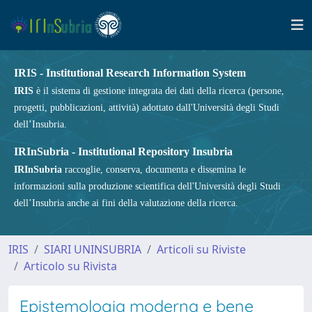
IRIS - Institutional Research Information System
IRIS
è il sistema di gestione integrata dei dati della ricerca (persone,
progetti, pubblicazioni, attività) adottato dall'Università degli Studi
dell’Insubria.
IRInSubria - Institutional Repository Insubria
IRInSubria
raccoglie, conserva, documenta e dissemina le
informazioni sulla produzione scientifica dell'Università degli Studi
dell’Insubria anche ai fini della valutazione della ricerca.
IRIS
SIARI UNINSUBRIA
Articoli su Riviste
Articolo su Rivista
Epistemologia moderna e bene