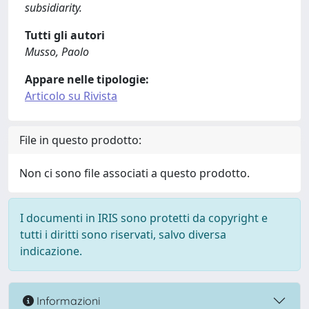
subsidiarity.
Tutti gli autori
Musso, Paolo
Appare nelle tipologie:
Articolo su Rivista
File in questo prodotto:
Non ci sono file associati a questo prodotto.
I documenti in IRIS sono protetti da copyright e
tutti i diritti sono riservati, salvo diversa
indicazione.
Informazioni