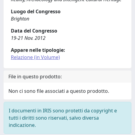
Luogo del Congresso
Brighton
Data del Congresso
19-21 Nov. 2012
Appare nelle tipologie:
Relazione (in Volume)
File in questo prodotto:
Non ci sono file associati a questo prodotto.
I documenti in IRIS sono protetti da copyright e
tutti i diritti sono riservati, salvo diversa
indicazione.