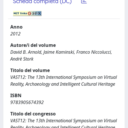
Scheda completa (DC)
Anno
2012
Autore/i del volume
David B. Arnold, Jaime Kaminski, Franco Niccolucci,
Andrè Stork
Titolo del volume
VAST12: The 13th International Symposium on Virtual
Reality, Archaeology and Intelligent Cultural Heritage
ISBN
9783905674392
Titolo del congresso
VAST12: The 13th International Symposium on Virtual
Reality, Archaeology and Intelligent Cultural Heritage