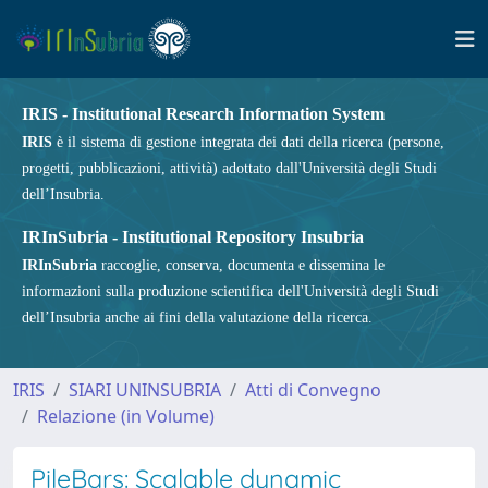
IRIS - Institutional Research Information System
IRIS
è il sistema di gestione integrata dei dati della ricerca (persone,
progetti, pubblicazioni, attività) adottato dall'Università degli Studi
dell’Insubria.
IRInSubria - Institutional Repository Insubria
IRInSubria
raccoglie, conserva, documenta e dissemina le
informazioni sulla produzione scientifica dell'Università degli Studi
dell’Insubria anche ai fini della valutazione della ricerca.
IRIS
SIARI UNINSUBRIA
Atti di Convegno
Relazione (in Volume)
PileBars: Scalable dynamic