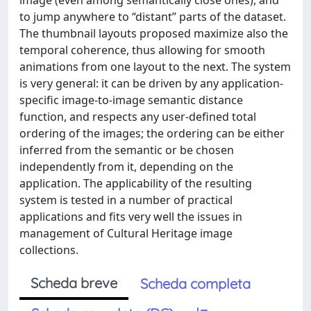
image (even among semantically close ones), and
to jump anywhere to “distant” parts of the dataset.
The thumbnail layouts proposed maximize also the
temporal coherence, thus allowing for smooth
animations from one layout to the next. The system
is very general: it can be driven by any application-
specific image-to-image semantic distance
function, and respects any user-defined total
ordering of the images; the ordering can be either
inferred from the semantic or be chosen
independently from it, depending on the
application. The applicability of the resulting
system is tested in a number of practical
applications and fits very well the issues in
management of Cultural Heritage image
collections.
Scheda breve
Scheda completa