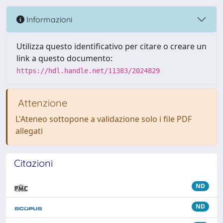
Informazioni
Utilizza questo identificativo per citare o creare un
link a questo documento:
https://hdl.handle.net/11383/2024829
Attenzione
L'Ateneo sottopone a validazione solo i file PDF
allegati
Citazioni
ND
ND