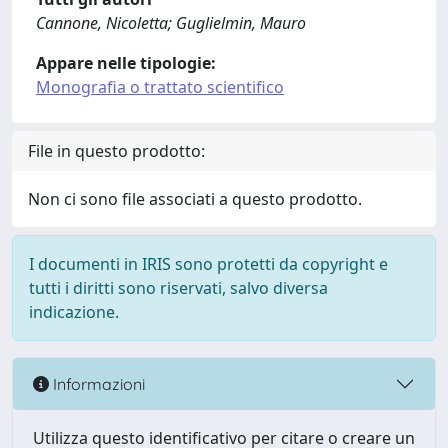
Cannone, Nicoletta; Guglielmin, Mauro
Appare nelle tipologie:
Monografia o trattato scientifico
File in questo prodotto:
Non ci sono file associati a questo prodotto.
I documenti in IRIS sono protetti da copyright e
tutti i diritti sono riservati, salvo diversa
indicazione.
Informazioni
Utilizza questo identificativo per citare o creare un