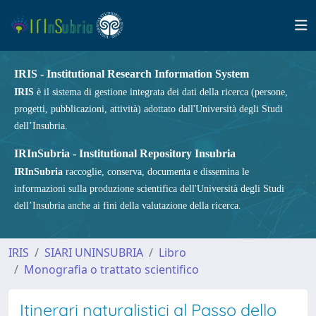
IRIS - Institutional Research Information System
IRIS
è il sistema di gestione integrata dei dati della ricerca (persone,
progetti, pubblicazioni, attività) adottato dall'Università degli Studi
dell’Insubria.
IRInSubria - Institutional Repository Insubria
IRInSubria
raccoglie, conserva, documenta e dissemina le
informazioni sulla produzione scientifica dell'Università degli Studi
dell’Insubria anche ai fini della valutazione della ricerca.
IRIS
SIARI UNINSUBRIA
Libro
Monografia o trattato scientifico
Itinerari naturalistici al Passo dello