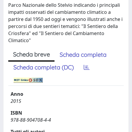
Parco Nazionale dello Stelvio indicando i principali
impatti osservati del cambiamento climatico a
partire dal 1950 ad oggi e vengono illustrati anche i
percorsi di due sentieri tematici: "Il Sentiero della
Criosfera" ed "Il Sentiero del Cambiamento
Climatico"
Scheda breve
Scheda completa
Scheda completa (DC)
Anno
2015
ISBN
978-88-904708-4-4
Tutti gli autori