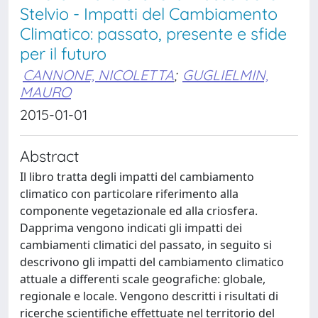
Stelvio - Impatti del Cambiamento
Climatico: passato, presente e sfide
per il futuro
CANNONE, NICOLETTA
;
GUGLIELMIN,
MAURO
2015-01-01
Abstract
Il libro tratta degli impatti del cambiamento
climatico con particolare riferimento alla
componente vegetazionale ed alla criosfera.
Dapprima vengono indicati gli impatti dei
cambiamenti climatici del passato, in seguito si
descrivono gli impatti del cambiamento climatico
attuale a differenti scale geografiche: globale,
regionale e locale. Vengono descritti i risultati di
ricerche scientifiche effettuate nel territorio del