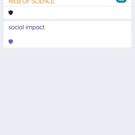
social impact