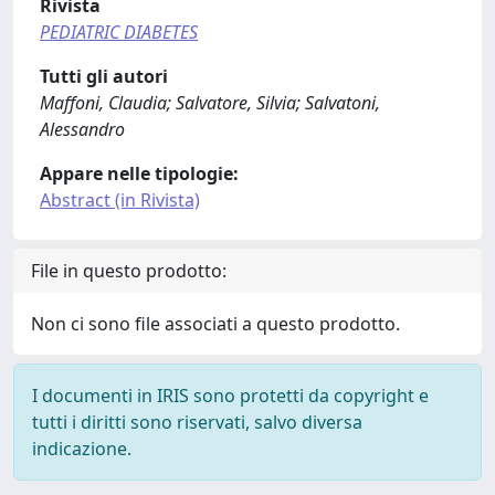
Rivista
PEDIATRIC DIABETES
Tutti gli autori
Maffoni, Claudia; Salvatore, Silvia; Salvatoni,
Alessandro
Appare nelle tipologie:
Abstract (in Rivista)
File in questo prodotto:
Non ci sono file associati a questo prodotto.
I documenti in IRIS sono protetti da copyright e
tutti i diritti sono riservati, salvo diversa
indicazione.