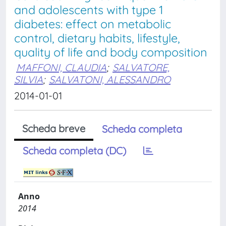
and adolescents with type 1
diabetes: effect on metabolic
control, dietary habits, lifestyle,
quality of life and body composition
MAFFONI, CLAUDIA
;
SALVATORE,
SILVIA
;
SALVATONI, ALESSANDRO
2014-01-01
Scheda breve
Scheda completa
Scheda completa (DC)
Anno
2014