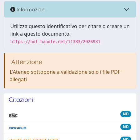
Informazioni
Utilizza questo identificativo per citare o creare un
link a questo documento:
https://hdl.handle.net/11383/2026931
Attenzione
L'Ateneo sottopone a validazione solo i file PDF
allegati
Citazioni
ND
ND
ND