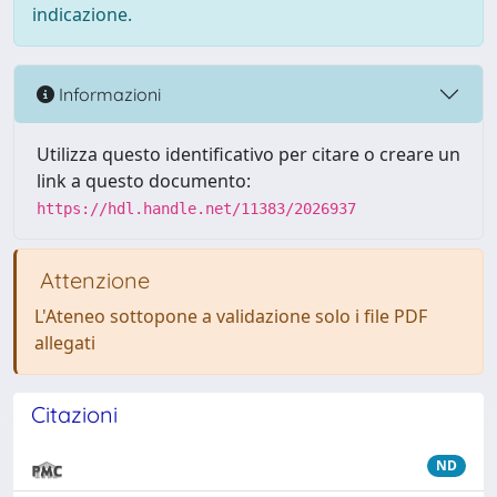
indicazione.
Informazioni
Utilizza questo identificativo per citare o creare un
link a questo documento:
https://hdl.handle.net/11383/2026937
Attenzione
L'Ateneo sottopone a validazione solo i file PDF
allegati
Citazioni
ND