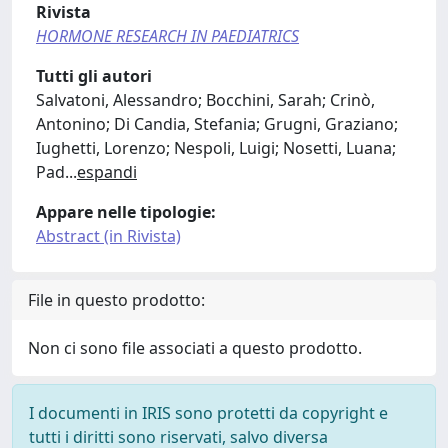
Rivista
HORMONE RESEARCH IN PAEDIATRICS
Tutti gli autori
Salvatoni, Alessandro; Bocchini, Sarah; Crinò,
Antonino; Di Candia, Stefania; Grugni, Graziano;
Iughetti, Lorenzo; Nespoli, Luigi; Nosetti, Luana;
Pad
...
espandi
Appare nelle tipologie:
Abstract (in Rivista)
File in questo prodotto:
Non ci sono file associati a questo prodotto.
I documenti in IRIS sono protetti da copyright e
tutti i diritti sono riservati, salvo diversa