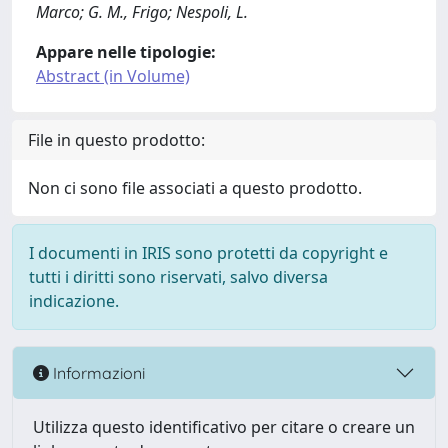
Marco; G. M., Frigo; Nespoli, L.
Appare nelle tipologie:
Abstract (in Volume)
File in questo prodotto:
Non ci sono file associati a questo prodotto.
I documenti in IRIS sono protetti da copyright e
tutti i diritti sono riservati, salvo diversa
indicazione.
Informazioni
Utilizza questo identificativo per citare o creare un