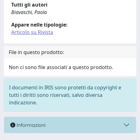
Tutti gli autori
Biavaschi, Paola
Appare nelle tipologie:
Articolo su Rivista
File in questo prodotto:
Non ci sono file associati a questo prodotto.
I documenti in IRIS sono protetti da copyright e
tutti i diritti sono riservati, salvo diversa
indicazione.
Informazioni