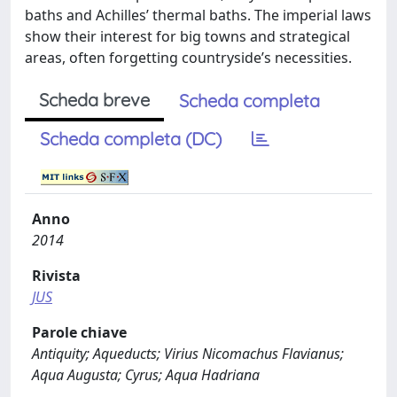
baths and Achilles’ thermal baths. The imperial laws
show their interest for big towns and strategical
areas, often forgetting countryside’s necessities.
Scheda breve
Scheda completa
Scheda completa (DC)
Anno
2014
Rivista
JUS
Parole chiave
Antiquity; Aqueducts; Virius Nicomachus Flavianus;
Aqua Augusta; Cyrus; Aqua Hadriana