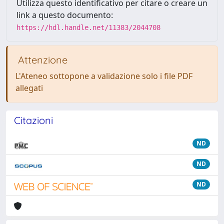
Utilizza questo identificativo per citare o creare un
link a questo documento:
https://hdl.handle.net/11383/2044708
Attenzione
L'Ateneo sottopone a validazione solo i file PDF
allegati
Citazioni
ND
ND
ND