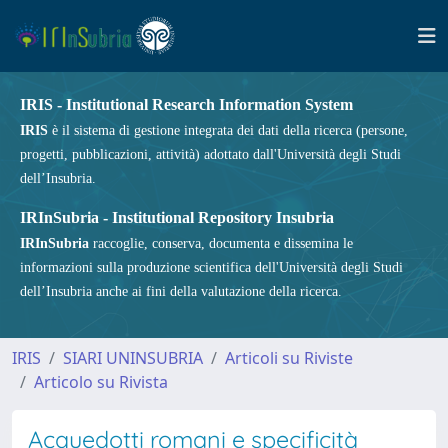
IRIS - Institutional Research Information System
IRIS
è il sistema di gestione integrata dei dati della ricerca (persone,
progetti, pubblicazioni, attività) adottato dall'Università degli Studi
dell’Insubria.
IRInSubria - Institutional Repository Insubria
IRInSubria
raccoglie, conserva, documenta e dissemina le
informazioni sulla produzione scientifica dell'Università degli Studi
dell’Insubria anche ai fini della valutazione della ricerca.
IRIS
SIARI UNINSUBRIA
Articoli su Riviste
Articolo su Rivista
Acquedotti romani e specificità