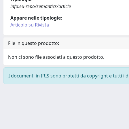
info:eu-repo/semantics/article
Appare nelle tipologie:
Articolo su Rivista
File in questo prodotto:
Non ci sono file associati a questo prodotto.
I documenti in IRIS sono protetti da copyright e tutti i di