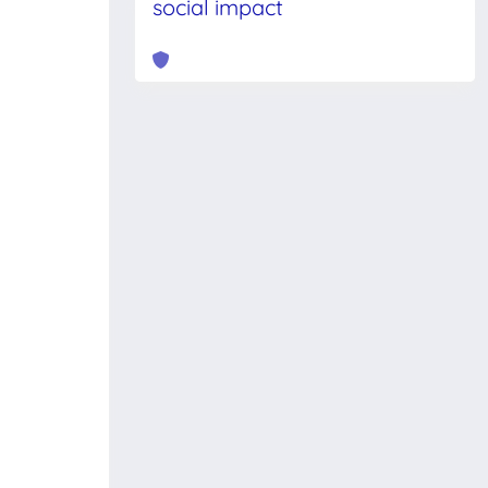
social impact