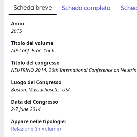
Scheda breve
Scheda completa
Sched
Anno
2015
Titolo del volume
AIP Conf. Proc. 1666
Titolo del congresso
NEUTRINO 2014, 26th International Conference on Neutrino
Luogo del Congresso
Boston, Massachusetts, USA
Data del Congresso
2-7 June 2014
Appare nelle tipologie:
Relazione (in Volume)