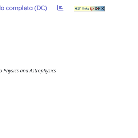
a completa (DC)
 Physics and Astrophysics