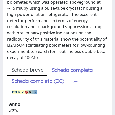
bolometer, which was operated aboveground at
∼15 mK by using a pulse-tube cryostat housing a
high-power dilution refrigerator. The excellent
detector performance in terms of energy
resolution and α background suppression along
with preliminary positive indications on the
radiopurity of this material show the potentiality of
Li2MoO4 scintillating bolometers for low-counting
experiment to search for neutrinoless double beta
decay of 100Mo.
Scheda breve
Scheda completa
Scheda completa (DC)
Anno
2016