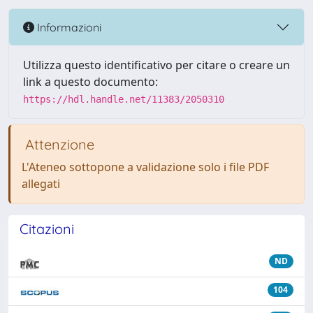
Informazioni
Utilizza questo identificativo per citare o creare un
link a questo documento:
https://hdl.handle.net/11383/2050310
Attenzione
L'Ateneo sottopone a validazione solo i file PDF
allegati
Citazioni
ND
104