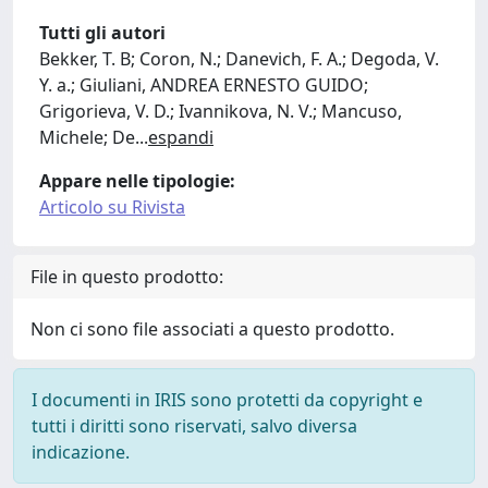
Tutti gli autori
Bekker, T. B; Coron, N.; Danevich, F. A.; Degoda, V.
Y. a.; Giuliani, ANDREA ERNESTO GUIDO;
Grigorieva, V. D.; Ivannikova, N. V.; Mancuso,
Michele; De
...
espandi
Appare nelle tipologie:
Articolo su Rivista
File in questo prodotto:
Non ci sono file associati a questo prodotto.
I documenti in IRIS sono protetti da copyright e
tutti i diritti sono riservati, salvo diversa
indicazione.