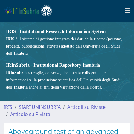
IRIS - Institutional Research Information System
IRIS
è il sistema di gestione integrata dei dati della ricerca (persone,
progetti, pubblicazioni, attività) adottato dall'Università degli Studi
dell’Insubria.
IRInSubria - Institutional Repository Insubria
IRInSubria
raccoglie, conserva, documenta e dissemina le
informazioni sulla produzione scientifica dell'Università degli Studi
dell’Insubria anche ai fini della valutazione della ricerca.
IRIS
SIARI UNINSUBRIA
Articoli su Riviste
Articolo su Rivista
Aboveground test of an advanced