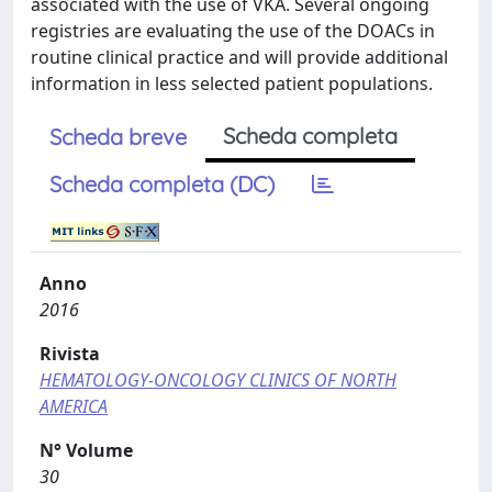
associated with the use of VKA. Several ongoing
registries are evaluating the use of the DOACs in
routine clinical practice and will provide additional
information in less selected patient populations.
Scheda completa
Scheda breve
Scheda completa (DC)
Anno
2016
Rivista
HEMATOLOGY-ONCOLOGY CLINICS OF NORTH
AMERICA
N° Volume
30