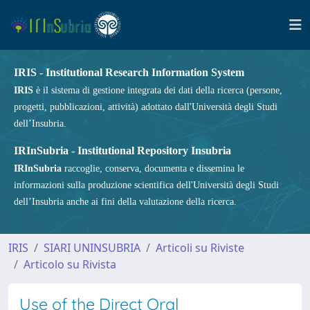
IRIS - Institutional Research Information System
IRIS
è il sistema di gestione integrata dei dati della ricerca (persone,
progetti, pubblicazioni, attività) adottato dall'Università degli Studi
dell’Insubria.
IRInSubria - Institutional Repository Insubria
IRInSubria
raccoglie, conserva, documenta e dissemina le
informazioni sulla produzione scientifica dell'Università degli Studi
dell’Insubria anche ai fini della valutazione della ricerca.
IRIS
SIARI UNINSUBRIA
Articoli su Riviste
Articolo su Rivista
Use of the Direct Oral