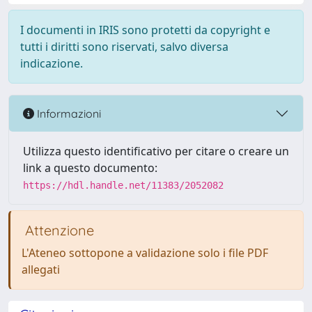
I documenti in IRIS sono protetti da copyright e
tutti i diritti sono riservati, salvo diversa
indicazione.
Informazioni
Utilizza questo identificativo per citare o creare un
link a questo documento:
https://hdl.handle.net/11383/2052082
Attenzione
L'Ateneo sottopone a validazione solo i file PDF
allegati