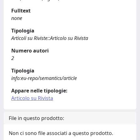
Fulltext
none
Tipologia
Articoli su Riviste::Articolo su Rivista
Numero autori
2
Tipologia
info:eu-repo/semantics/article
Appare nelle tipologie:
Articolo su Rivista
File in questo prodotto:
Non ci sono file associati a questo prodotto.