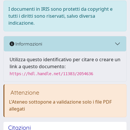
I documenti in IRIS sono protetti da copyright e
tutti i diritti sono riservati, salvo diversa
indicazione.
Informazioni
Utilizza questo identificativo per citare o creare un
link a questo documento:
https://hdl.handle.net/11383/2054636
Attenzione
L'Ateneo sottopone a validazione solo i file PDF
allegati
Citazioni