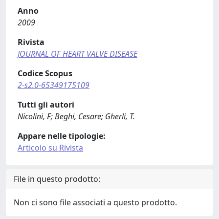
Anno
2009
Rivista
JOURNAL OF HEART VALVE DISEASE
Codice Scopus
2-s2.0-65349175109
Tutti gli autori
Nicolini, F; Beghi, Cesare; Gherli, T.
Appare nelle tipologie:
Articolo su Rivista
File in questo prodotto:
Non ci sono file associati a questo prodotto.