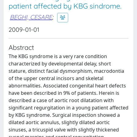
patient affected by KBG sindrome.
BEGHI, CESARE
;
2009-01-01
Abstract
The KBG syndrome is a very rare condition
characterized by developmental delay, short
stature, distinct facial dysmorphism, macrodontia
of the upper central incisors and skeletal
abnormalities. Associated congenital heart defects
have been described in 9% of patients. Herein is
described a case of aortic root dilatation with
significant regurgitation in a young patient affected
by KBG syndrome. Surgical inspection showed a
dilated aortic annulus, slightly dilated aortic
sinuses, a tricuspid valve with slightly thickened