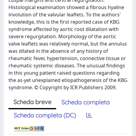
cuspal margins and central regurgitation.
Histological examination showed a fibrous hyaline
involution of the valvular leaflets. To the authors'
knowledge, this is the first reported case of KBG
syndrome affected by aortic root dilatation with
severe regurgitation. Morphology of the aortic
valve leaflets was relatively normal, but the annulus
was dilated in the absence of any history of
rheumatic fever, hypertension, connective tissue or
rheumatic systemic diseases. The unusual findings
in this young patient raised questions regarding
the as-yet unexplained etiopathogenesis of the KBG
syndrome. © Copyright by ICR Publishers 2009.
Scheda breve
Scheda completa
Scheda completa (DC)