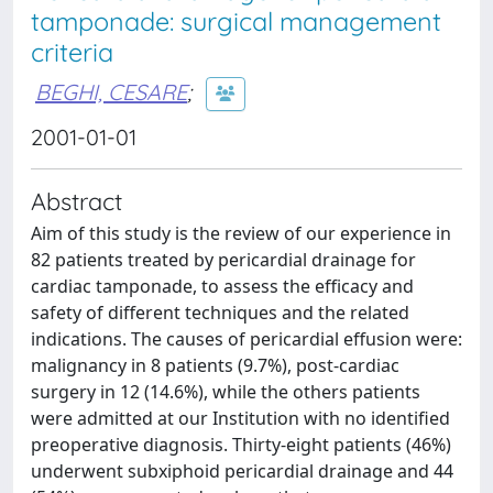
tamponade: surgical management
criteria
BEGHI, CESARE
;
2001-01-01
Abstract
Aim of this study is the review of our experience in
82 patients treated by pericardial drainage for
cardiac tamponade, to assess the efficacy and
safety of different techniques and the related
indications. The causes of pericardial effusion were:
malignancy in 8 patients (9.7%), post-cardiac
surgery in 12 (14.6%), while the others patients
were admitted at our Institution with no identified
preoperative diagnosis. Thirty-eight patients (46%)
underwent subxiphoid pericardial drainage and 44