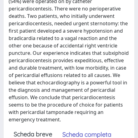
(54%) were operated on by catheter
pericardiocentesis. There were no perioperative
deaths. Two patients, who initially underwent
pericardiocentesis, needed urgent sternotomy: the
first patient developed a severe hypotension and
bradicardia related to a vagal reaction and the
other one because of accidental right ventricle
puncture. Our experience indicates that subxiphoid
pericardiocentesis provides expeditious, effective
and durable treatment, with low morbidity, in case
of pericardial effusions related to all causes. We
believe that echocardiography is a powerful tool in
the diagnosis and management of pericardial
effusion. We conclude that pericardiocentesis
seems to be the procedure of choice for patients
with pericardial tamponade requiring an
emergency treatment.
Scheda breve
Scheda completa