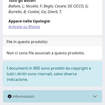
Tutti gli autori
Ballore, L; Nicolini, F; Beghi, Cesare; DE CICCO, G;
Borrello, B; Contini, Ga; Gherli, T.
Appare nelle tipologie:
Articolo su Rivista
File in questo prodotto:
Non ci sono file associati a questo prodotto.
I documenti in IRIS sono protetti da copyright e
tutti i diritti sono riservati, salvo diversa
indicazione.
Informazioni