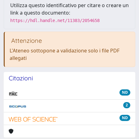
Utilizza questo identificativo per citare o creare un
link a questo documento:
https://hdl.handle.net/11383/2054658
Attenzione
L'Ateneo sottopone a validazione solo i file PDF
allegati
Citazioni
ND
2
ND