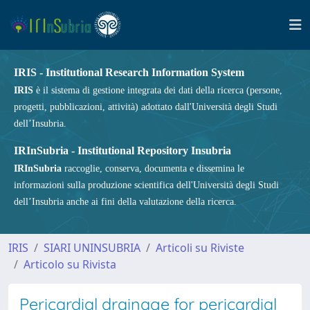
IRIS - Institutional Research Information System
IRIS
è il sistema di gestione integrata dei dati della ricerca (persone,
progetti, pubblicazioni, attività) adottato dall'Università degli Studi
dell’Insubria.
IRInSubria - Institutional Repository Insubria
IRInSubria
raccoglie, conserva, documenta e dissemina le
informazioni sulla produzione scientifica dell'Università degli Studi
dell’Insubria anche ai fini della valutazione della ricerca.
IRIS
SIARI UNINSUBRIA
Articoli su Riviste
Articolo su Rivista
Pericardial drainage for pericardial