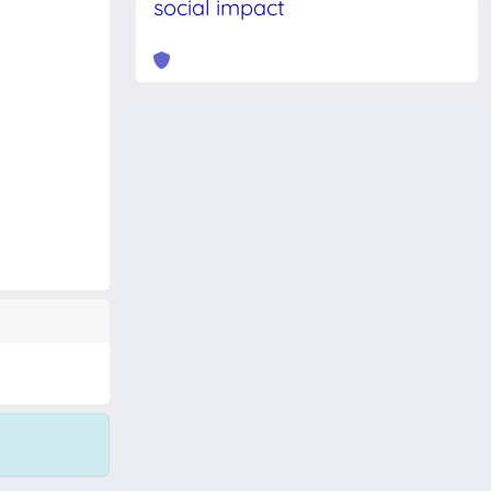
social impact