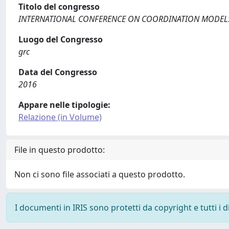
Titolo del congresso
INTERNATIONAL CONFERENCE ON COORDINATION MODEL
Luogo del Congresso
grc
Data del Congresso
2016
Appare nelle tipologie:
Relazione (in Volume)
File in questo prodotto:
Non ci sono file associati a questo prodotto.
I documenti in IRIS sono protetti da copyright e tutti i di