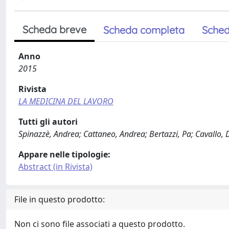
Scheda breve
Scheda completa
Sched
Anno
2015
Rivista
LA MEDICINA DEL LAVORO
Tutti gli autori
Spinazzè, Andrea; Cattaneo, Andrea; Bertazzi, Pa; Caval
Appare nelle tipologie:
Abstract (in Rivista)
File in questo prodotto:
Non ci sono file associati a questo prodotto.