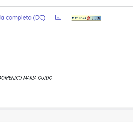
a completa (DC)
lo, DOMENICO MARIA GUIDO