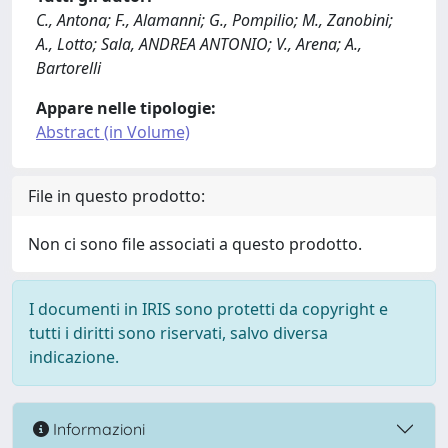
C., Antona; F., Alamanni; G., Pompilio; M., Zanobini;
A., Lotto; Sala, ANDREA ANTONIO; V., Arena; A.,
Bartorelli
Appare nelle tipologie:
Abstract (in Volume)
File in questo prodotto:
Non ci sono file associati a questo prodotto.
I documenti in IRIS sono protetti da copyright e
tutti i diritti sono riservati, salvo diversa
indicazione.
Informazioni