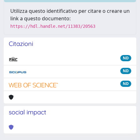
Utilizza questo identificativo per citare o creare un
link a questo documento:
https://hdl.handle.net/11383/20563
Citazioni
ND
ND
ND
social impact