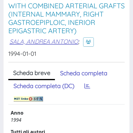
WITH COMBINED ARTERIAL GRAFTS
(INTERNAL MAMMARY, RIGHT
GASTROEPIPLOIC, INERIOR
EPIGASTRIC ARTERY)
SALA, ANDREA ANTONIO
;
1994-01-01
Scheda breve
Scheda completa
Scheda completa (DC)
Anno
1994
Tutti gli autori