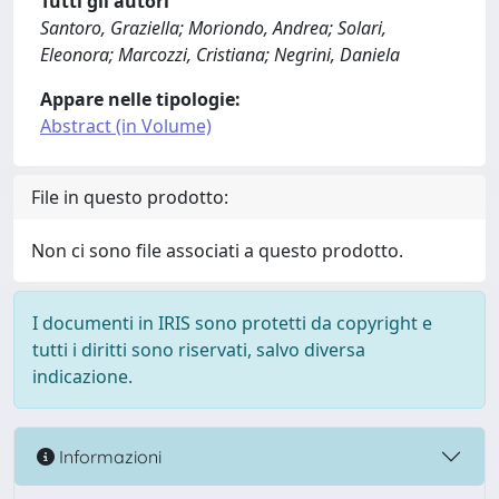
Tutti gli autori
Santoro, Graziella; Moriondo, Andrea; Solari,
Eleonora; Marcozzi, Cristiana; Negrini, Daniela
Appare nelle tipologie:
Abstract (in Volume)
File in questo prodotto:
Non ci sono file associati a questo prodotto.
I documenti in IRIS sono protetti da copyright e
tutti i diritti sono riservati, salvo diversa
indicazione.
Informazioni