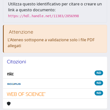
Utilizza questo identificativo per citare o creare un
link a questo documento:
https://hdl.handle.net/11383/2056998
Attenzione
L'Ateneo sottopone a validazione solo i file PDF
allegati
Citazioni
ND
ND
ND