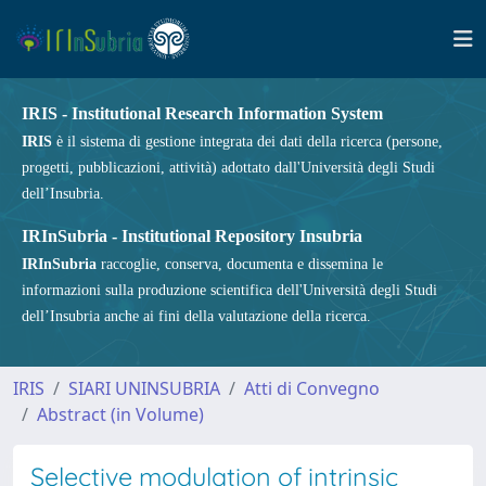
IRIS - Institutional Research Information System
IRIS
è il sistema di gestione integrata dei dati della ricerca (persone,
progetti, pubblicazioni, attività) adottato dall'Università degli Studi
dell’Insubria.
IRInSubria - Institutional Repository Insubria
IRInSubria
raccoglie, conserva, documenta e dissemina le
informazioni sulla produzione scientifica dell'Università degli Studi
dell’Insubria anche ai fini della valutazione della ricerca.
IRIS
SIARI UNINSUBRIA
Atti di Convegno
Abstract (in Volume)
Selective modulation of intrinsic